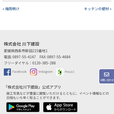
« 梅雨明け
キッチンの壁材 »
株式会社 川下建設
愛媛県西条市新田215番地1
電話:
0897-55-4147
FAX: 0897-55-4684
フリーダイヤル：
0120-385-288
Facebook
Instagram
Houzz
お問い合わせ
「株式会社川下建設」公式アプリ
施工写真などが豊富に閲覧いただけるとともに、
イベント情報などの
日程もいち早く知ることができます。