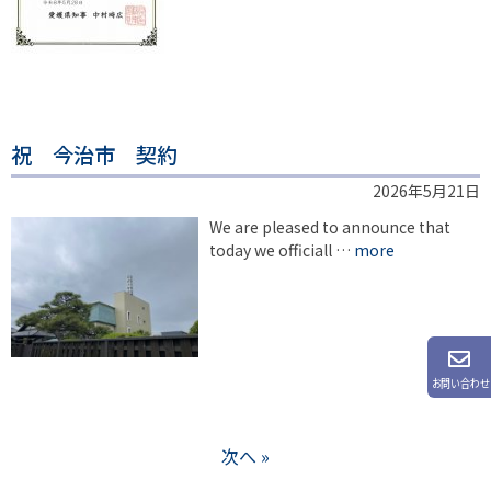
祝 今治市 契約
2026年5月21日
We are pleased to announce that
today we officiall …
more
お問い合わせ
次へ »