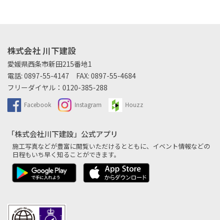
株式会社 川下建設
愛媛県西条市新田215番地1
電話:
0897-55-4147
FAX: 0897-55-4684
フリーダイヤル：
0120-385-288
Facebook
Instagram
Houzz
「株式会社川下建設」公式アプリ
施工写真などが豊富に閲覧いただけるとともに、
イベント情報などの
日程もいち早く知ることができます。