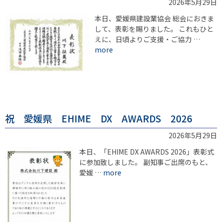
2026年5月29日
本日、愛媛県建設業協会 総会におきま
して、表彰を賜りました。 これもひと
えに、日頃よりご支援・ご協力 …
more
祝 愛媛県 EHIME DX AWARDS 2026
2026年5月29日
本日、「EHIME DX AWARDS 2026」表彰式
に参加致しました。 副知事ご出席のもと、
愛媛 …
more