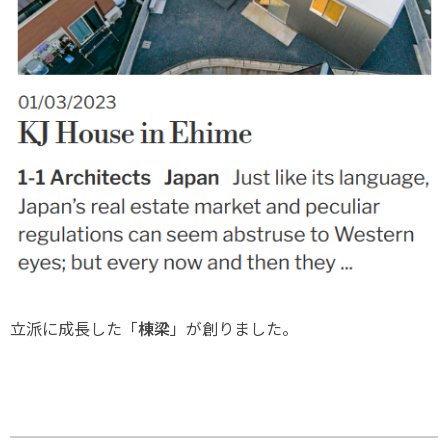
立派に成長した「
棟梁
」が創りました。