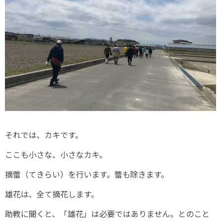
それでは、カキです。
ここも小さな、小さなカキ。
摘蕾（てきらい）を行います。蕾も除きます。
雄花は、全て摘花します。
助教に聞くと、「雄花」は必要ではありません。とのこと