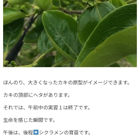
ほんのり、大きくなったカキの原型がイメージできます。
カキの頂部にヘタがあります。
それでは、午前中の実習１は終了です。
生命を感じた瞬間です。
午後は、後程
シクラメンの育苗です。