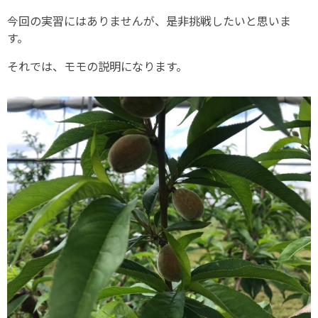
今回の実習にはありませんが、是非挑戦したいと思いま
す。
それでは、モモの説明になります。