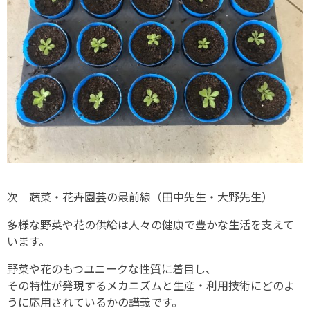
次 蔬菜・花卉園芸の最前線（田中先生・大野先生）
多様な野菜や花の供給は人々の健康で豊かな生活を支えて
います。
野菜や花のもつユニークな性質に着目し、
その特性が発現するメカニズムと生産・利用技術にどのよ
うに応用されているかの講義です。