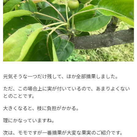
元気そうな一つだけ残して、ほか全部摘果しました。
ただ、この場合上に実が付いているので、あまりよくない
とのことです。
大きくなると、枝に負担がかかる。
理にかなっていますね。
次は、モモですが一番摘果が大変な果実のご紹介です。