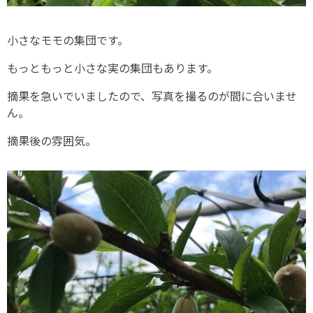
小さなモモの集団です。
もっともっと小さな実の集団もあります。
摘果を急いでいましたので、写真を撮るのが間に合いませ
ん。
摘果後の雰囲気。