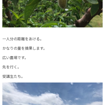
一人分の距離をあける。
かなりの量を摘果します。
広い農場です。
先を行く。
受講生たち。