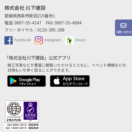
株式会社 川下建設
愛媛県西条市新田215番地1
電話:
0897-55-4147
FAX: 0897-55-4684
フリーダイヤル：
0120-385-288
お問い合わせ
Facebook
Instagram
Houzz
「株式会社川下建設」公式アプリ
施工写真などが豊富に閲覧いただけるとともに、
イベント情報などの
日程もいち早く知ることができます。