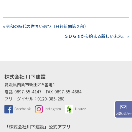
« 令和の時代の住まい選び（日経新聞第２部）
ＳＤＧｓから始まる新しい未来。 »
株式会社 川下建設
愛媛県西条市新田215番地1
電話:
0897-55-4147
FAX: 0897-55-4684
フリーダイヤル：
0120-385-288
Facebook
Instagram
Houzz
お問い合わせ
「株式会社川下建設」公式アプリ