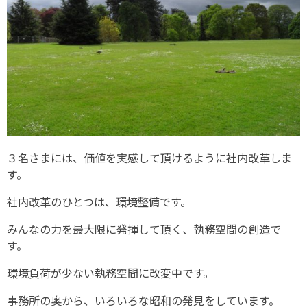
３名さまには、価値を実感して頂けるように社内改革しま
す。
社内改革のひとつは、環境整備です。
みんなの力を最大限に発揮して頂く、執務空間の創造で
す。
環境負荷が少ない執務空間に改変中です。
事務所の奥から、いろいろな昭和の発見をしています。