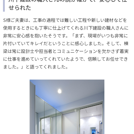
せられた
S様ご夫妻は、工事の過程では難しい工程や新しい建材などを
使用するときにも丁寧に仕上げてくれる川下建設の職人さんに
非常に安心感を抱いたそうです。「まず、現場がいつも非常に
片付いていてキレイだということに感心しました。そして、棟
梁は常に設計士や担当者とコミュニケーションを欠かさず着実
に仕事を進めていってくれていたようで、信頼してお任せでき
ました。」と語ってくれました。