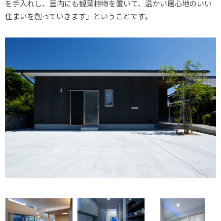
を手入れし、室内にも観葉植物を置いて、温かい居心地のいい
住まいを創っていきます」ということです。