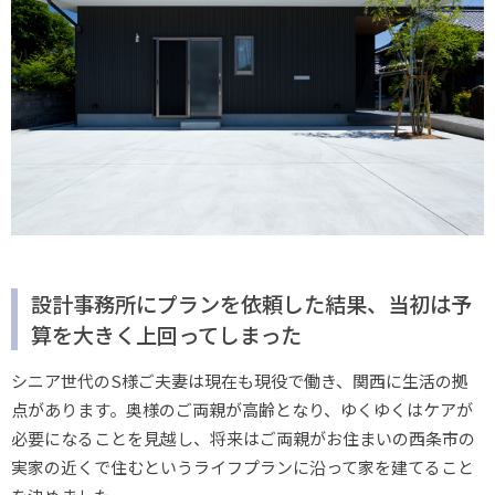
設計事務所にプランを依頼した結果、当初は予
算を大きく上回ってしまった
シニア世代のS様ご夫妻は現在も現役で働き、関西に生活の拠
点があります。奥様のご両親が高齢となり、ゆくゆくはケアが
必要になることを見越し、将来はご両親がお住まいの西条市の
実家の近くで住むというライフプランに沿って家を建てること