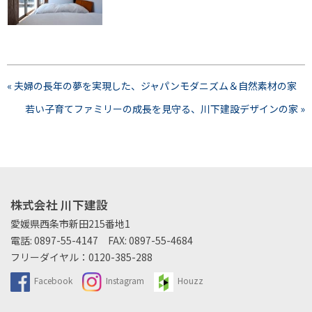
« 夫婦の長年の夢を実現した、ジャパンモダニズム＆自然素材の家
若い子育てファミリーの成長を見守る、川下建設デザインの家 »
株式会社 川下建設
愛媛県西条市新田215番地1
電話:
0897-55-4147
FAX: 0897-55-4684
フリーダイヤル：
0120-385-288
Facebook
Instagram
Houzz