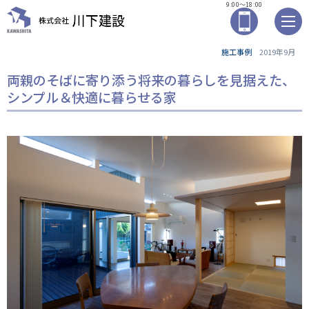
9:00～18:00
施工事例
2019年9月
両親のそばに寄り添う将来の暮らしを見据えた、
シンプル＆快適に暮らせる家