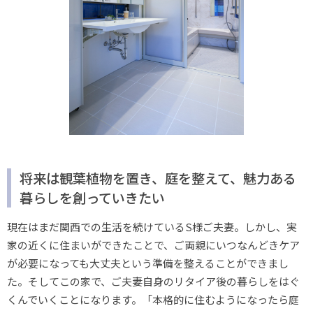
将来は観葉植物を置き、庭を整えて、魅力ある
暮らしを創っていきたい
現在はまだ関西での生活を続けているS様ご夫妻。しかし、実
家の近くに住まいができたことで、ご両親にいつなんどきケア
が必要になっても大丈夫という準備を整えることができまし
た。そしてこの家で、ご夫妻自身のリタイア後の暮らしをはぐ
くんでいくことになります。「本格的に住むようになったら庭