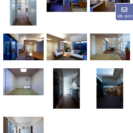
お問い合わせ