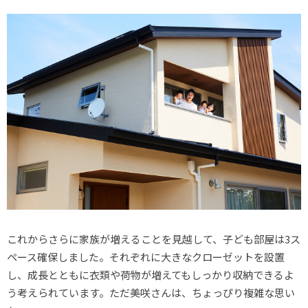
これからさらに家族が増えることを見越して、子ども部屋は3ス
ペース確保しました。それぞれに大きなクローゼットを設置
し、成長とともに衣類や荷物が増えてもしっかり収納できるよ
う考えられています。ただ美咲さんは、ちょっぴり複雑な思い