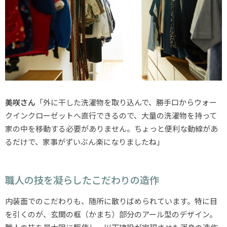
美咲さん
「外に干した洗濯物を取り込んで、勝手口からウォー
クインクローゼットへ直行できるので、大量の洗濯物を持って
家の中を移動する必要がありません。ちょっと便利な動線があ
るだけで、家事がずいぶん楽になりましたね」
職人の技を凝らしたこだわりの造作
内装面でのこだわりも、随所に散りばめられています。特に目
を引くのが、玄関の框（かまち）部分のアール型のデザイン。