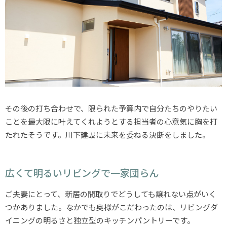
その後の打ち合わせで、限られた予算内で自分たちのやりたい
ことを最大限に叶えてくれようとする担当者の心意気に胸を打
たれたそうです。川下建設に未来を委ねる決断をしました。
広くて明るいリビングで一家団らん
ご夫妻にとって、新居の間取りでどうしても譲れない点がいく
つかありました。なかでも奥様がこだわったのは、リビングダ
イニングの明るさと独立型のキッチンパントリーです。