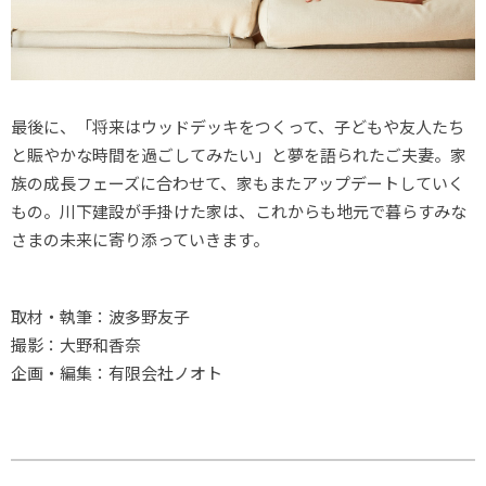
最後に、「将来はウッドデッキをつくって、子どもや友人たち
と賑やかな時間を過ごしてみたい」と夢を語られたご夫妻。家
族の成長フェーズに合わせて、家もまたアップデートしていく
もの。川下建設が手掛けた家は、これからも地元で暮らすみな
さまの未来に寄り添っていきます。
取材・執筆：波多野友子
撮影：大野和香奈
企画・編集：有限会社ノオト