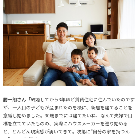
勝一朗さん
「結婚してから3年ほど賃貸住宅に住んでいたのです
が、一人目の子どもが産まれたのを機に、新居を建てることを
意識し始めました。30歳までには建てたいね、なんて夫婦で目
標を立てていたものの、実際にハウスメーカーを巡り始める
と、どんどん現実感が湧いてきて。次第に“自分の家を持つん