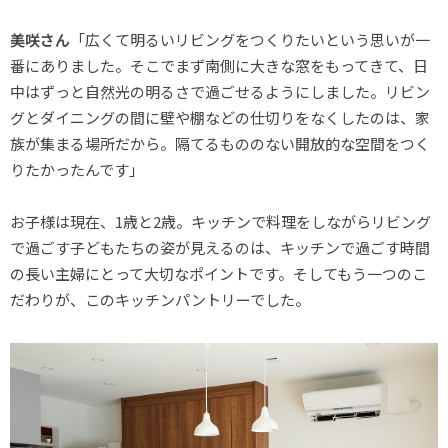
美咲さん
「広くて明るいリビングをつくりたいという思いが一
番にありました。そこでまず南側に大きな窓をもってきて、日
中はずっと自然光の明るさで過ごせるようにしました。リビン
グとダイニングの間に壁や棚などの仕切りをなくしたのは、家
族が集まる場所だから。隔てるもののない開放的な空間をつく
りたかったんです」
お子様は現在、1歳と2歳。キッチンで料理をしながらリビング
で過ごす子どもたちの姿が見えるのは、キッチンで過ごす時間
の長い主婦にとって大切なポイントです。そしてもう一つのこ
だわりが、このキッチンパントリーでした。