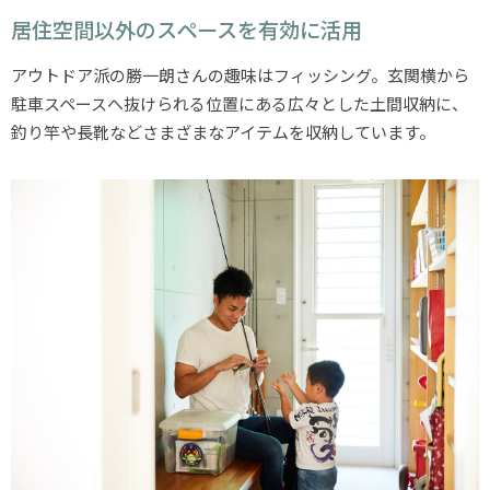
居住空間以外のスペースを有効に活用
アウトドア派の勝一朗さんの趣味はフィッシング。玄関横から
駐車スペースへ抜けられる位置にある広々とした土間収納に、
釣り竿や長靴などさまざまなアイテムを収納しています。