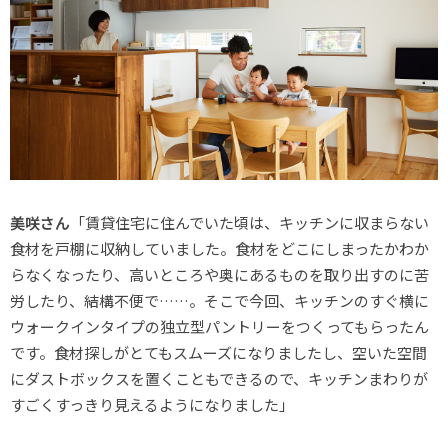
美咲さん
「賃貸住宅に住んでいた頃は、キッチンに収まらない
食材を戸棚に収納していました。食材をどこにしまったかわか
らなくなったり、高いところや奥にあるものを取り出すのに苦
労したり、結構不便で……。そこで今回、キッチンのすぐ横に
ウォークインタイプの独立型パントリーをつくってもらったん
です。食材探しがとてもスムーズになりましたし、空いた空間
にダストボックスを置くこともできるので、キッチンまわりが
すごくすっきり見えるようになりました」