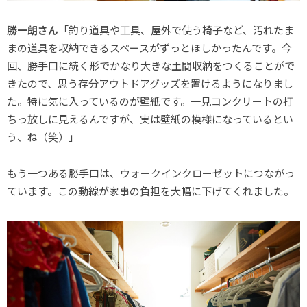
勝一朗さん
「釣り道具や工具、屋外で使う椅子など、汚れたま
まの道具を収納できるスペースがずっとほしかったんです。今
回、勝手口に続く形でかなり大きな土間収納をつくることがで
きたので、思う存分アウトドアグッズを置けるようになりまし
た。特に気に入っているのが壁紙です。一見コンクリートの打
ちっ放しに見えるんですが、実は壁紙の模様になっているとい
う、ね（笑）」
もう一つある勝手口は、ウォークインクローゼットにつながっ
ています。この動線が家事の負担を大幅に下げてくれました。