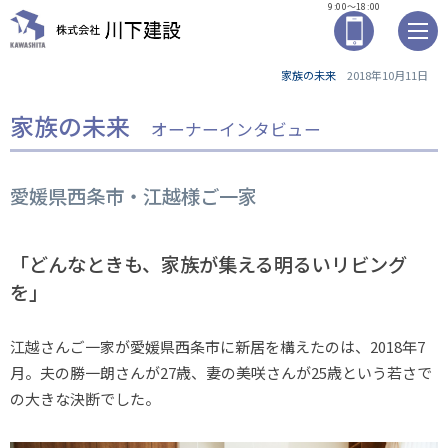
9:00～18:00
家族の未来
2018年10月11日
家族の未来
オーナーインタビュー
愛媛県西条市・江越様ご一家
「どんなときも、家族が集える明るいリビング
を」
江越さんご一家が愛媛県西条市に新居を構えたのは、2018年7
月。夫の勝一朗さんが27歳、妻の美咲さんが25歳という若さで
の大きな決断でした。