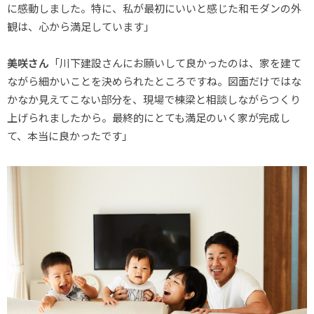
に感動しました。特に、私が最初にいいと感じた和モダンの外
観は、心から満足しています」
美咲さん
「川下建設さんにお願いして良かったのは、家を建て
ながら細かいことを決められたところですね。図面だけではな
かなか見えてこない部分を、現場で棟梁と相談しながらつくり
上げられましたから。最終的にとても満足のいく家が完成し
て、本当に良かったです」