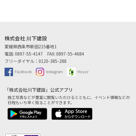
株式会社 川下建設
愛媛県西条市新田215番地1
電話:
0897-55-4147
FAX: 0897-55-4684
フリーダイヤル：
0120-385-288
Facebook
Instagram
Houzz
「株式会社川下建設」公式アプリ
施工写真などが豊富に閲覧いただけるとともに、
イベント情報などの
日程もいち早く知ることができます。