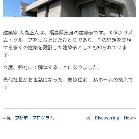
建築家 大高正人は、福島県出身の建築家です。メタボリズ
ム・グループを立ち上げたひとりであり、その思想を実現
する多くの建築を設計した建築家としても知られていま
す。
今度、弊社にて解体することになりました。
先代社長がお世話になった、農協住宅 JAホームの拠点で
す。
« 祝 京都市 プログラム
祝 Discovering New »