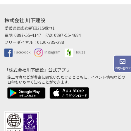
株式会社 川下建設
愛媛県西条市新田215番地1
電話:
0897-55-4147
FAX: 0897-55-4684
フリーダイヤル：
0120-385-288
Facebook
Instagram
Houzz
お問い合わせ
「株式会社川下建設」公式アプリ
施工写真などが豊富に閲覧いただけるとともに、
イベント情報などの
日程もいち早く知ることができます。